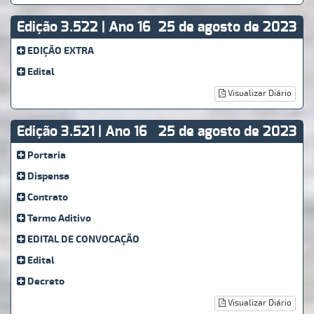
Edição 3.522 | Ano 16
25 de agosto de 2023
EDIÇÃO EXTRA
Edital
Visualizar Diário
Edição 3.521 | Ano 16
25 de agosto de 2023
Portaria
Dispensa
Contrato
Termo Aditivo
EDITAL DE CONVOCAÇÃO
Edital
Decreto
Visualizar Diário