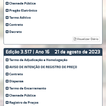
Chamada Pública
Pregão Eletrônico
Termo Aditivo
Contrato
Decreto
Visualizar Diário
Edição 3.517 | Ano 16
21 de agosto de 2023
Termo de Adjudicação e Homologação
AVISO DE INTENÇÃO DE REGISTRO DE PREÇO
Contrato
Dispensa
Termo de Encerramento
Chamada Pública
Registro de Preços