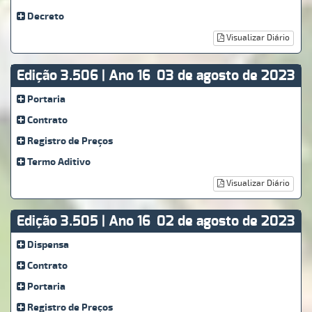
Decreto
Visualizar Diário
Edição 3.506 | Ano 16
03 de agosto de 2023
Portaria
Contrato
Registro de Preços
Termo Aditivo
Visualizar Diário
Edição 3.505 | Ano 16
02 de agosto de 2023
Dispensa
Contrato
Portaria
Registro de Preços