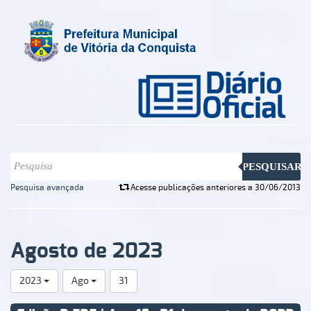
PESQUISAR
Pesquisa avançada
Acesse publicações anteriores a 30/06/2013
Agosto de 2023
2023
Ago
31