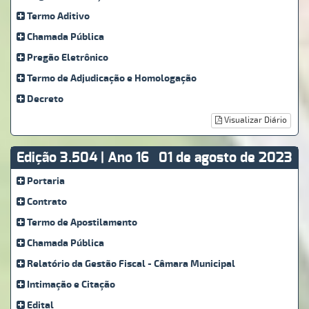
Termo Aditivo
Chamada Pública
Pregão Eletrônico
Termo de Adjudicação e Homologação
Decreto
Visualizar Diário
Edição 3.504 | Ano 16
01 de agosto de 2023
Portaria
Contrato
Termo de Apostilamento
Chamada Pública
Relatório da Gestão Fiscal - Câmara Municipal
Intimação e Citação
Edital