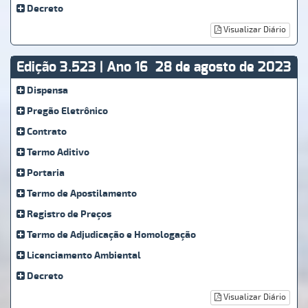
Decreto
Visualizar Diário
Edição 3.523 | Ano 16
28 de agosto de 2023
Dispensa
Pregão Eletrônico
Contrato
Termo Aditivo
Portaria
Termo de Apostilamento
Registro de Preços
Termo de Adjudicação e Homologação
Licenciamento Ambiental
Decreto
Visualizar Diário