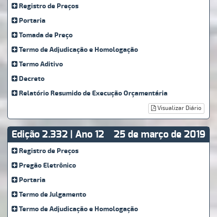
Registro de Preços
Portaria
Tomada de Preço
Termo de Adjudicação e Homologação
Termo Aditivo
Decreto
Relatório Resumido de Execução Orçamentária
Visualizar Diário
Edição 2.332 | Ano 12
25 de março de 2019
Registro de Preços
Pregão Eletrônico
Portaria
Termo de Julgamento
Termo de Adjudicação e Homologação