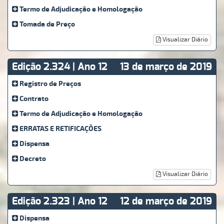
Termo de Adjudicação e Homologação
Tomada de Preço
Visualizar Diário
Edição 2.324 | Ano 12
13 de março de 2019
Registro de Preços
Contrato
Termo de Adjudicação e Homologação
ERRATAS E RETIFICAÇÕES
Dispensa
Decreto
Visualizar Diário
Edição 2.323 | Ano 12
12 de março de 2019
Dispensa