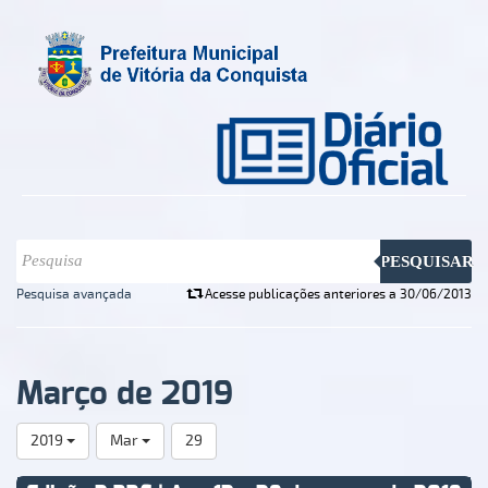
PESQUISAR
Pesquisa avançada
Acesse publicações anteriores a 30/06/2013
Março de 2019
2019
Mar
29