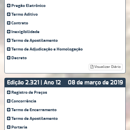
Pregão Eletrônico
Termo Aditivo
Contrato
Inexigibilidade
Termo de Apostilamento
Termo de Adjudicação e Homologação
Decreto
Visualizar Diário
Edição 2.321 | Ano 12
08 de março de 2019
Registro de Preços
Concorrência
Termo de Encerramento
Termo de Apostilamento
Portaria