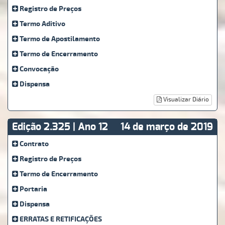
Registro de Preços
Termo Aditivo
Termo de Apostilamento
Termo de Encerramento
Convocação
Dispensa
Visualizar Diário
Edição 2.325 | Ano 12
14 de março de 2019
Contrato
Registro de Preços
Termo de Encerramento
Portaria
Dispensa
ERRATAS E RETIFICAÇÕES