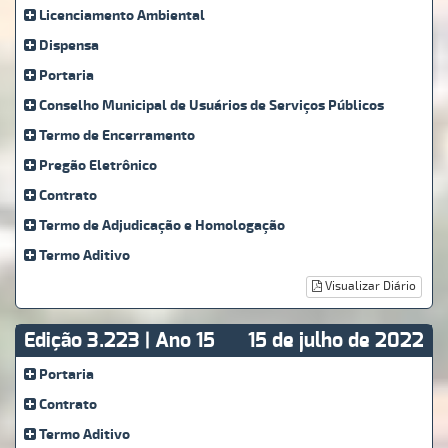
Licenciamento Ambiental
Dispensa
Portaria
Conselho Municipal de Usuários de Serviços Públicos
Termo de Encerramento
Pregão Eletrônico
Contrato
Termo de Adjudicação e Homologação
Termo Aditivo
Visualizar Diário
Edição 3.223 | Ano 15
15 de julho de 2022
Portaria
Contrato
Termo Aditivo