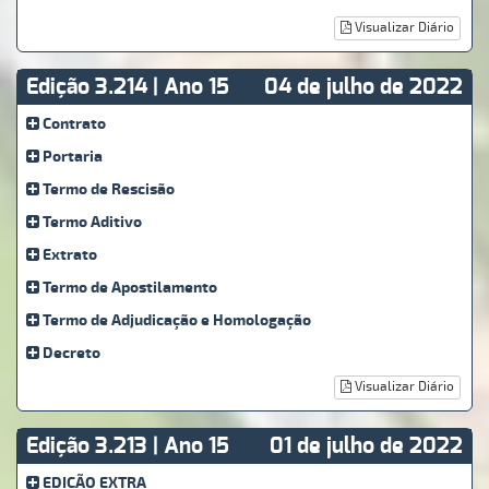
Visualizar Diário
Edição 3.214 | Ano 15
04 de julho de 2022
Contrato
Portaria
Termo de Rescisão
Termo Aditivo
Extrato
Termo de Apostilamento
Termo de Adjudicação e Homologação
Decreto
Visualizar Diário
Edição 3.213 | Ano 15
01 de julho de 2022
EDIÇÃO EXTRA