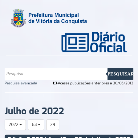
PESQUISAR
Pesquisa avançada
Acesse publicações anteriores a 30/06/2013
Julho de 2022
2022
Jul
29