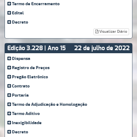
Termo de Encerramento
Edital
Decreto
Visualizar Diário
Edição 3.228 | Ano 15
22 de julho de 2022
Dispensa
Registro de Preços
Pregão Eletrônico
Contrato
Portaria
Termo de Adjudicação e Homologação
Termo Aditivo
Inexigibilidade
Decreto