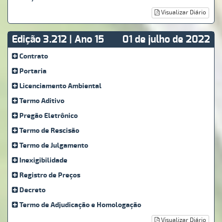
Visualizar Diário
Edição 3.212 | Ano 15
01 de julho de 2022
Contrato
Portaria
Licenciamento Ambiental
Termo Aditivo
Pregão Eletrônico
Termo de Rescisão
Termo de Julgamento
Inexigibilidade
Registro de Preços
Decreto
Termo de Adjudicação e Homologação
Visualizar Diário