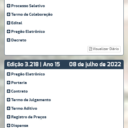
Processo Seletivo
Termo de Colaboração
Edital
Pregão Eletrônico
Decreto
Visualizar Diário
Edição 3.218 | Ano 15
08 de julho de 2022
Pregão Eletrônico
Portaria
Contrato
Termo de Julgamento
Termo Aditivo
Registro de Preços
Dispensa