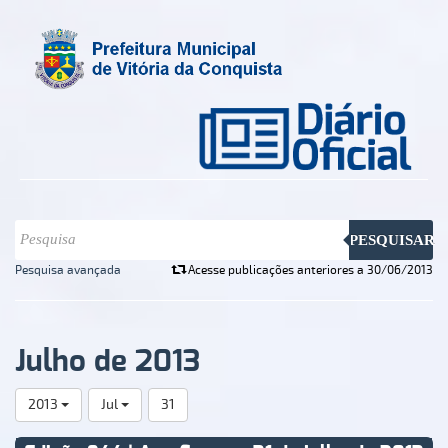
PESQUISAR
Pesquisa avançada
Acesse publicações anteriores a 30/06/2013
Julho de 2013
2013
Jul
31