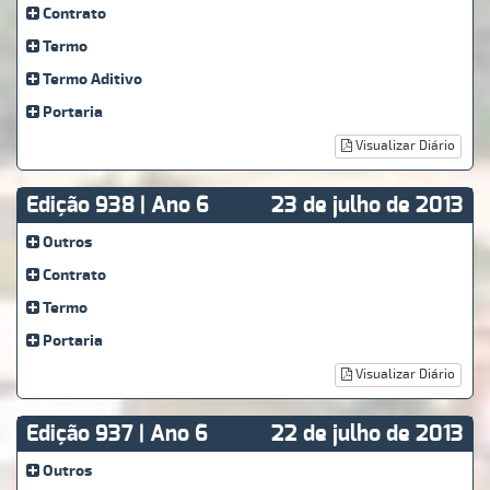
Contrato
Termo
Termo Aditivo
Portaria
Visualizar Diário
Edição 938 | Ano 6
23 de julho de 2013
Outros
Contrato
Termo
Portaria
Visualizar Diário
Edição 937 | Ano 6
22 de julho de 2013
Outros