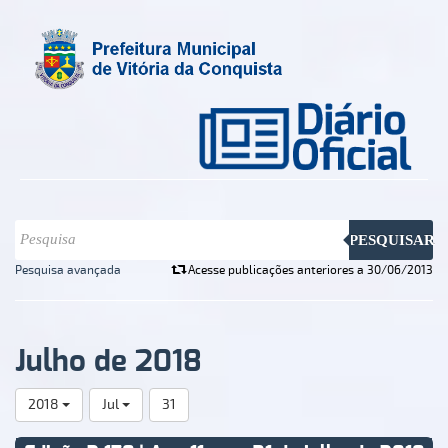
PESQUISAR
Pesquisa avançada
Acesse publicações anteriores a 30/06/2013
Julho de 2018
2018
Jul
31