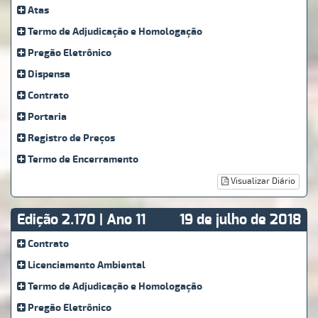
Atas
Termo de Adjudicação e Homologação
Pregão Eletrônico
Dispensa
Contrato
Portaria
Registro de Preços
Termo de Encerramento
Visualizar Diário
Edição 2.170 | Ano 11
19 de julho de 2018
Contrato
Licenciamento Ambiental
Termo de Adjudicação e Homologação
Pregão Eletrônico