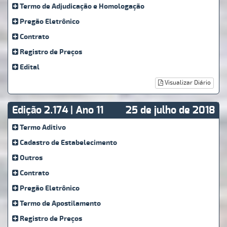
Termo de Adjudicação e Homologação
Pregão Eletrônico
Contrato
Registro de Preços
Edital
Visualizar Diário
Edição 2.174 | Ano 11
25 de julho de 2018
Termo Aditivo
Cadastro de Estabelecimento
Outros
Contrato
Pregão Eletrônico
Termo de Apostilamento
Registro de Preços