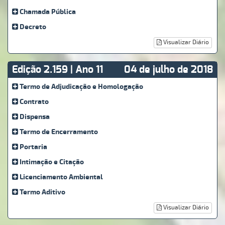
Chamada Pública
Decreto
Visualizar Diário
Edição 2.159 | Ano 11
04 de julho de 2018
Termo de Adjudicação e Homologação
Contrato
Dispensa
Termo de Encerramento
Portaria
Intimação e Citação
Licenciamento Ambiental
Termo Aditivo
Visualizar Diário