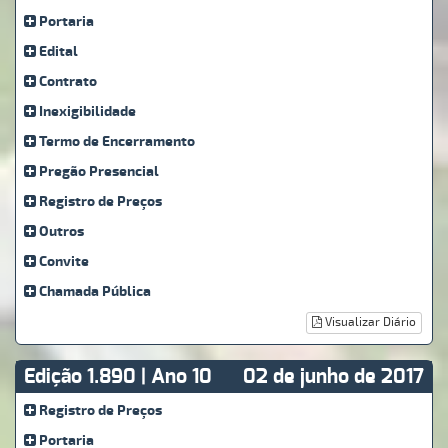
Portaria
Edital
Contrato
Inexigibilidade
Termo de Encerramento
Pregão Presencial
Registro de Preços
Outros
Convite
Chamada Pública
Visualizar Diário
Edição 1.890 | Ano 10
02 de junho de 2017
Registro de Preços
Portaria