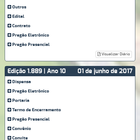
Outros
Edital
Contrato
Pregão Eletrônico
Pregão Presencial
Visualizar Diário
Edição 1.889 | Ano 10
01 de junho de 2017
Dispensa
Pregão Eletrônico
Portaria
Termo de Encerramento
Pregão Presencial
Convênio
Convite