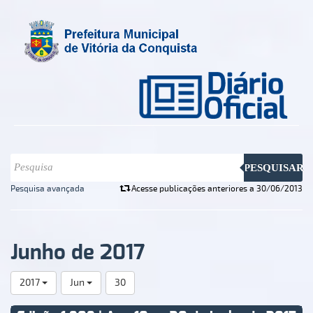
PESQUISAR
Pesquisa avançada
Acesse publicações anteriores a 30/06/2013
Junho de 2017
2017
Jun
30