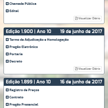
Chamada Pública
Edital
Visualizar Diário
Edição 1.900 | Ano 10
19 de junho de 2017
Termo de Adjudicação e Homologação
Pregão Eletrônico
Portaria
Decreto
Visualizar Diário
Edição 1.899 | Ano 10
16 de junho de 2017
Registro de Preços
Contrato
Pregão Presencial